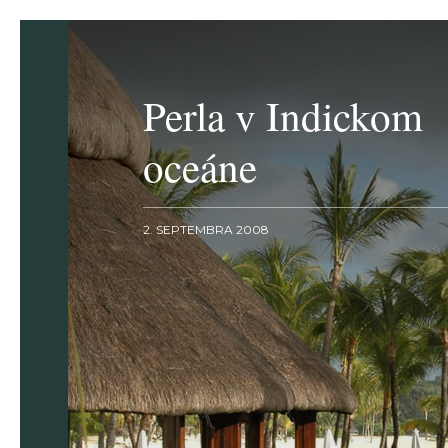
Perla v Indickom
oceáne
2. SEPTEMBRA 2008