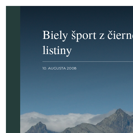
Biely šport z čiern
listiny
10. AUGUSTA 2008