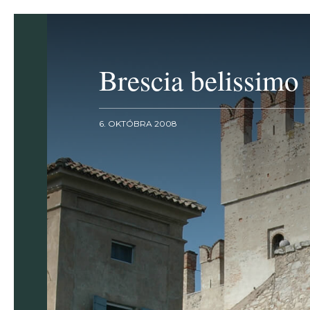
Brescia belissimo
6. OKTÓBRA 2008