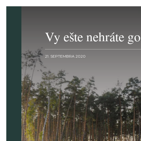
Vy ešte nehráte go
21. SEPTEMBRA 2020