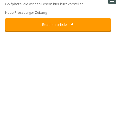
Golfplätze, die wir den Lesern hier kurz vorstellen.
Neue Pressburger Zeitung
Read an article