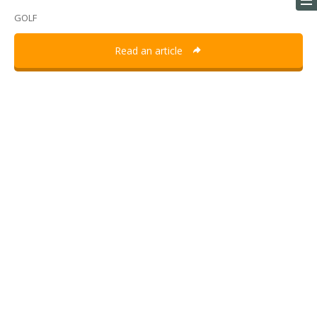
GOLF
Read an article