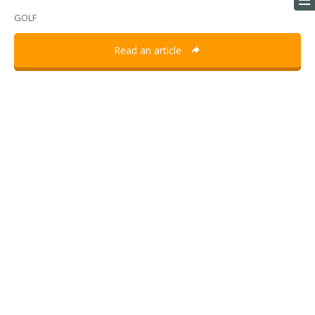
GOLF
Read an article