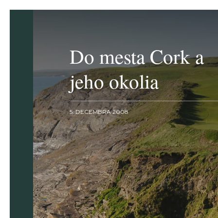
Do mesta Cork a
jeho okolia
5. DECEMBRA 2008